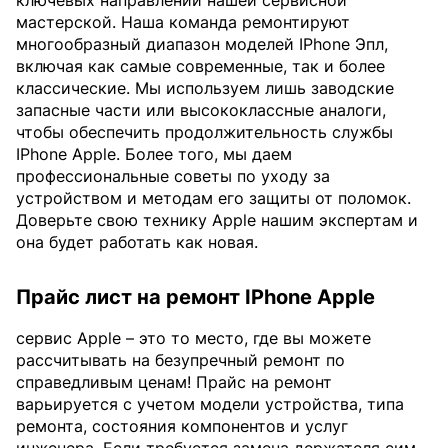
ключевых направлений нашей сервисной
мастерской. Наша команда ремонтируют
многообразный диапазон моделей IPhone Эпл,
включая как самые современные, так и более
классические. Мы используем лишь заводские
запасные части или высококлассные аналоги,
чтобы обеспечить продолжительность службы
IPhone Apple. Более того, мы даем
профессиональные советы по уходу за
устройством и методам его защиты от поломок.
Доверьте свою технику Apple нашим экспертам и
она будет работать как новая.
Прайс лист на ремонт IPhone Apple
сервис Apple – это то место, где вы можете
рассчитывать на безупречный ремонт по
справедливым ценам! Прайс на ремонт
варьируется с учетом модели устройства, типа
ремонта, состояния компонентов и услуг