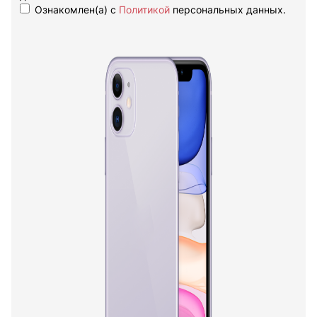
Ознакомлен(а) с
Политикой
персональных данных.