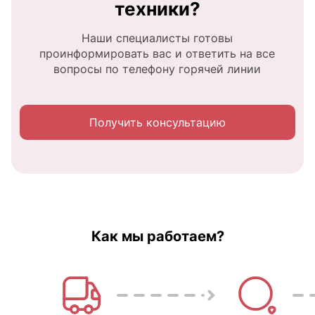
техники?
Наши специалисты готовы
проинформировать вас и ответить на все
вопросы по телефону горячей линии
Получить консультацию
Как мы работаем?