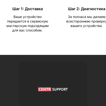
Шаг 1: Доставка
Шаг 2: Диагностика
Ваше устройство
За полчаса мы делаем
передается в сервисную
всестороннюю проверк
мастерскую подходящим
вашего устройства.
для вас способом.