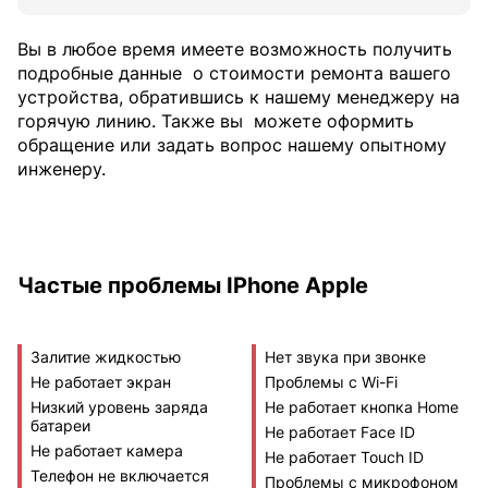
Вы в любое время имеете возможность получить
подробные данные
о стоимости ремонта вашего
устройства, обратившись к нашему менеджеру на
горячую линию. Также вы
можете оформить
обращение или задать вопрос нашему опытному
инженеру.
Частые проблемы IPhone Apple
Залитие жидкостью
Нет звука при звонке
Не работает экран
Проблемы с Wi-Fi
Низкий уровень заряда
Не работает кнопка Home
батареи
Не работает Face ID
Не работает камера
Не работает Touch ID
Телефон не включается
Проблемы с микрофоном