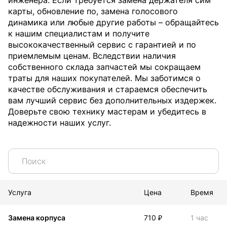
инженера. Если требуется замена держателя сим
карты, обновление по, замена голосового
динамика или любые другие работы – обращайтесь
к нашим специалистам и получите
высококачественный сервис с гарантией и по
приемлемым ценам. Вследствии наличия
собственного склада запчастей мы сокращаем
траты для наших покупателей. Мы заботимся о
качестве обслуживания и стараемся обеспечить
вам лучший сервис без дополнительных издержек.
Доверьте свою технику мастерам и убедитесь в
надежности наших услуг.
Услуга
Цена
Время
Замена корпуса
710 ₽
1 час