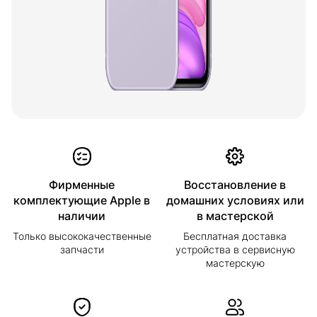
Фирменные
Восстановление в
комплектующие Apple в
домашних условиях или
наличии
в мастерской
Только высококачественные
Бесплатная доставка
запчасти
устройства в сервисную
мастерскую