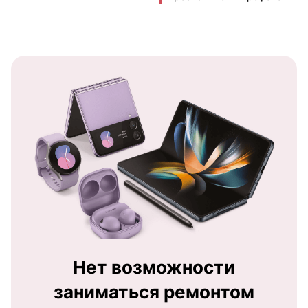
Нет возможности
заниматься ремонтом