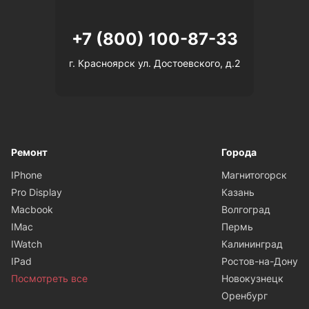
+7 (800) 100-87-33
г. Красноярск ул. Достоевского, д.2
Ремонт
Города
IPhone
Магнитогорск
Pro Display
Казань
Macbook
Волгоград
IMac
Пермь
IWatch
Калининград
IPad
Ростов-на-Дону
Посмотреть все
Новокузнецк
Оренбург