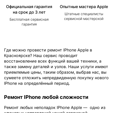
Официальная гарантия
Опытные мастера Apple
на срок до 3 лет
Штатные специалисты
сервисной мастерской
Бесплатная сервисная
гарантия
Где можно провести ремонт IPhone Apple в
Красноярске? Наш сервис проводит
восстановление всех функций вашей техники, а
также замену деталей и узлов. Наши услуги имеют
приемлемые цены, таким образом, выбрав нас, вы
сумеете отложить непредвиденную покупку нового
IPhone на определённый период.
Ремонт IPhone любой сложности
Ремонт любых неполадок IPhone Apple —
одно из